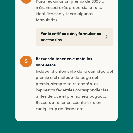
Para reclamar un premio de $600 o
más, necesitarás proporcionar una
identificación y llenar algunos
formularios.
Ver identificación y formularios
necesarios
Recuerda tener en cuenta los
impuestos
Independientemente de la cantidad del
premio o el método de pago del
premio, siempre se retendrán los
impuestos federales correspondientes
antes de que el premio sea pagado.
Recuerda tener en cuenta esto en
cualquier plan financiero.