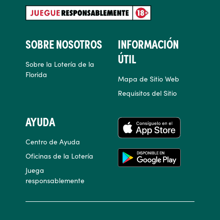
SOBRE NOSOTROS
INFORMACIÓN
ÚTIL
Sobre la Lotería de la
Florida
Mapa de Sitio Web
Requisitos del Sitio
AYUDA
APLICACIONES
Centro de Ayuda
Oficinas de la Lotería
Juega
responsablemente