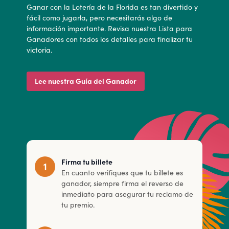
Ganar con la Lotería de la Florida es tan divertido y
fácil como jugarla, pero necesitarás algo de
información importante. Revisa nuestra Lista para
Ganadores con todos los detalles para finalizar tu
victoria.
Lee nuestra Guía del Ganador
Firma tu billete
En cuanto verifiques que tu billete es
ganador, siempre firma el reverso de
inmediato para asegurar tu reclamo de
tu premio.