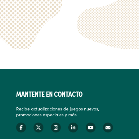
MANTENTE EN CONTACTO
Recibe actualizaciones de juegos nuevos,
promociones especiales y más.