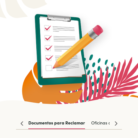
Documentos para Reclamar
Oficinas de la Lotería