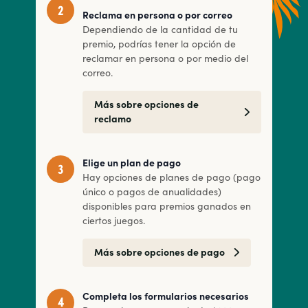
Reclama en persona o por correo
Dependiendo de la cantidad de tu
premio, podrías tener la opción de
reclamar en persona o por medio del
correo.
Más sobre opciones de
reclamo
Elige un plan de pago
Hay opciones de planes de pago (pago
único o pagos de anualidades)
disponibles para premios ganados en
ciertos juegos.
Más sobre opciones de pago
Completa los formularios necesarios