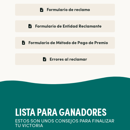
Formulario de reclamo
Formulario de Entidad Reclamante
Formulario de Método de Pago de Premio
Errores al reclamar
LISTA PARA GANADORES
ESTOS SON UNOS CONSEJOS PARA FINALIZAR
TU VICTORIA