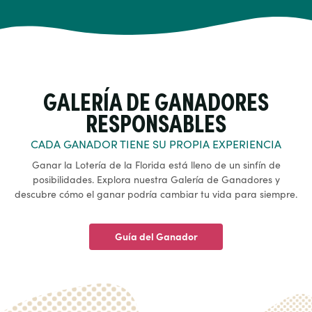
GALERÍA DE GANADORES
RESPONSABLES
CADA GANADOR TIENE SU PROPIA EXPERIENCIA
Ganar la Lotería de la Florida está lleno de un sinfín de
posibilidades. Explora nuestra Galería de Ganadores y
descubre cómo el ganar podría cambiar tu vida para siempre.
Guía del Ganador