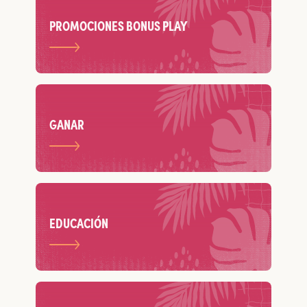
PROMOCIONES BONUS PLAY
GANAR
EDUCACIÓN