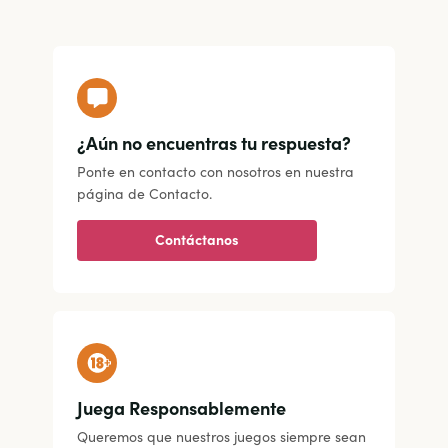
¿Aún no encuentras tu respuesta?
Ponte en contacto con nosotros en nuestra
página de Contacto.
Contáctanos
Juega Responsablemente
Queremos que nuestros juegos siempre sean