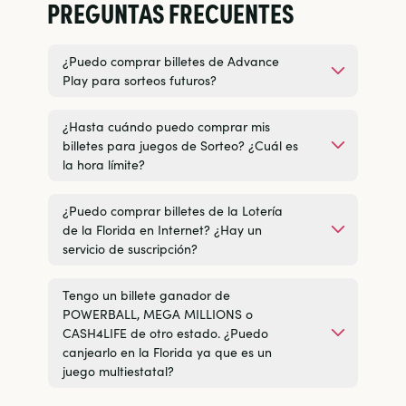
PREGUNTAS FRECUENTES
¿Puedo comprar billetes de Advance
Play para sorteos futuros?
¿Hasta cuándo puedo comprar mis
billetes para juegos de Sorteo? ¿Cuál es
la hora límite?
¿Puedo comprar billetes de la Lotería
de la Florida en Internet? ¿Hay un
servicio de suscripción?
Tengo un billete ganador de
POWERBALL, MEGA MILLIONS o
CASH4LIFE de otro estado. ¿Puedo
canjearlo en la Florida ya que es un
juego multiestatal?