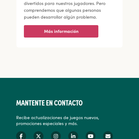
divertidos para nuestros jugadores. Pero
comprendemos que algunas personas
pueden desarrollar algún problema.
Más información
MANTENTE EN CONTACTO
Recibe actualizaciones de juegos nuevos,
promociones especiales y más.