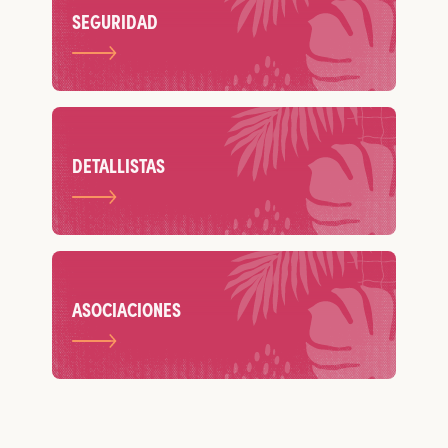
SEGURIDAD
DETALLISTAS
ASOCIACIONES