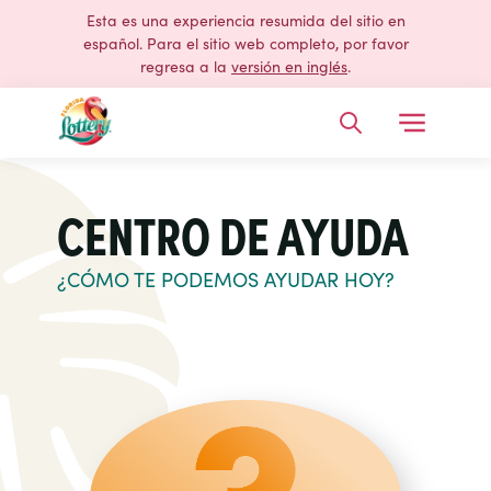
Esta es una experiencia resumida del sitio en
español. Para el sitio web completo, por favor
regresa a la
versión en inglés
.
Open Me
Buscar
CENTRO DE AYUDA
¿CÓMO TE PODEMOS AYUDAR HOY?