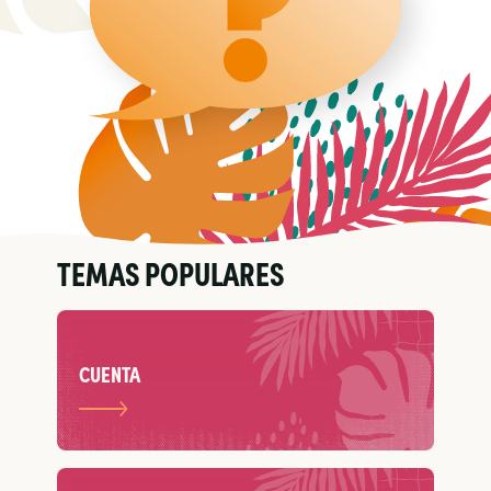
TEMAS POPULARES
CUENTA