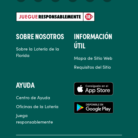
SOBRE NOSOTROS
INFORMACIÓN
ÚTIL
Sobre la Lotería de la
Florida
Mapa de Sitio Web
Requisitos del Sitio
AYUDA
APLICACIONES
Centro de Ayuda
Oficinas de la Lotería
Juega
responsablemente