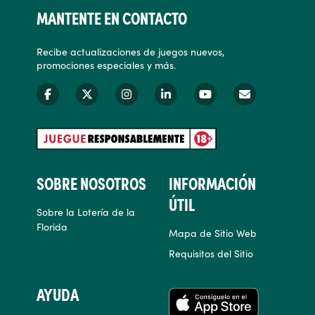
MANTENTE EN CONTACTO
Recibe actualizaciones de juegos nuevos,
promociones especiales y más.
SOBRE NOSOTROS
INFORMACIÓN
ÚTIL
Sobre la Lotería de la
Florida
Mapa de Sitio Web
Requisitos del Sitio
AYUDA
APLICACIONES