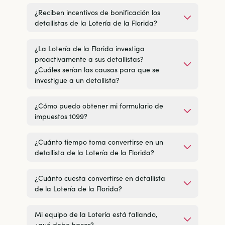
¿Reciben incentivos de bonificación los
detallistas de la Lotería de la Florida?
¿La Lotería de la Florida investiga
proactivamente a sus detallistas?
¿Cuáles serían las causas para que se
investigue a un detallista?
¿Cómo puedo obtener mi formulario de
impuestos 1099?
¿Cuánto tiempo toma convertirse en un
detallista de la Lotería de la Florida?
¿Cuánto cuesta convertirse en detallista
de la Lotería de la Florida?
Mi equipo de la Lotería está fallando,
¿qué debo hacer?