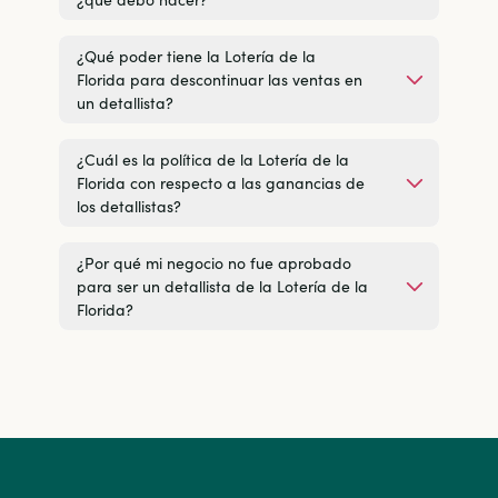
¿Qué poder tiene la Lotería de la
Florida para descontinuar las ventas en
un detallista?
¿Cuál es la política de la Lotería de la
Florida con respecto a las ganancias de
los detallistas?
¿Por qué mi negocio no fue aprobado
para ser un detallista de la Lotería de la
Florida?